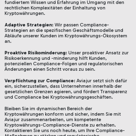
fundiertem Wissen und Erfahrung im Umgang mit den
rechtlichen Komplexitäten der Einhaltung von
Kryptowährungen.
Adaptive Strategien:
Wir passen Compliance-
Strategien an die spezifischen Geschäftsmodelle und
Abläufe unserer Kunden im Kryptowährungs-Ökosystem
an.
Proaktive Risikominderung:
Unser proaktiver Ansatz zur
Risikoerkennung und -minderung hilft Kunden,
potenziellen Compliance-Folgen und regulatorischen
Änderungen einen Schritt voraus zu sein.
Verpflichtung zur Compliance:
Aviajur setzt sich dafür
ein, sicherzustellen, dass Unternehmen innerhalb der
gesetzlichen Grenzen agieren, und fördert Transparenz
und Compliance bei Kryptowährungsgeschäften.
Bleiben Sie im dynamischen Bereich der
Kryptowährungen konform und sicher, indem Sie mit
Aviajur zusammenarbeiten, um kompetente
Kryptowährungs-Compliance-Dienste zu erhalten.
Kontaktieren Sie uns noch heute, um Ihre Compliance-
Maßnahmen zu stärken und regulatorische