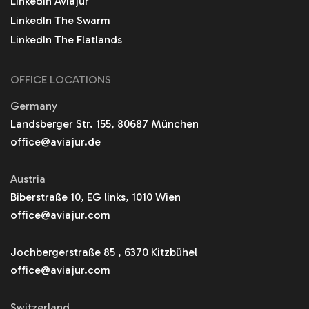
LinkedIn Aviajur
LinkedIn The Swarm
LinkedIn The Flatlands
OFFICE LOCATIONS
Germany
Landsberger Str. 155, 80687 München
office@aviajur.de
Austria
Biberstraße 10, EG links, 1010 Wien
office@aviajur.com
Jochbergerstraße 85 , 6370 Kitzbühel
office@aviajur.com
Switzerland