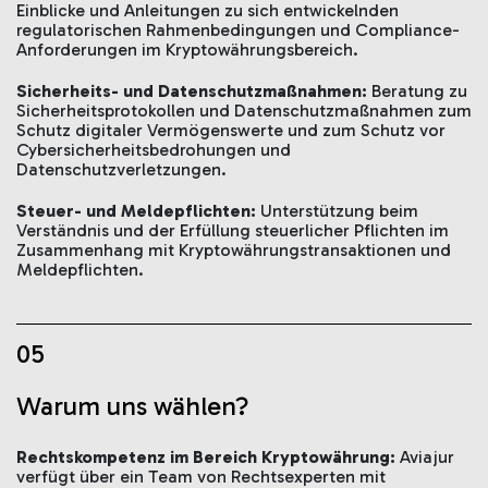
Einblicke und Anleitungen zu sich entwickelnden
regulatorischen Rahmenbedingungen und Compliance-
Anforderungen im Kryptowährungsbereich.
Sicherheits- und Datenschutzmaßnahmen:
Beratung zu
Sicherheitsprotokollen und Datenschutzmaßnahmen zum
Schutz digitaler Vermögenswerte und zum Schutz vor
Cybersicherheitsbedrohungen und
Datenschutzverletzungen.
Steuer- und Meldepflichten:
Unterstützung beim
Verständnis und der Erfüllung steuerlicher Pflichten im
Zusammenhang mit Kryptowährungstransaktionen und
Meldepflichten.
05
Warum uns wählen?
Rechtskompetenz im Bereich Kryptowährung:
Aviajur
verfügt über ein Team von Rechtsexperten mit