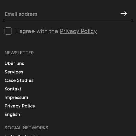
Email address
I agree with the
Privacy Policy
NEWSLETTER
Über uns
Services
Case Studies
Kontakt
Impressum
Privacy Policy
English
SOCIAL NETWORKS