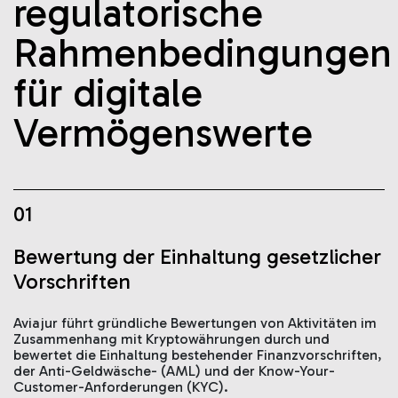
regulatorische
Rahmenbedingungen
für digitale
Vermögenswerte
01
Bewertung der Einhaltung gesetzlicher
Vorschriften
Aviajur führt gründliche Bewertungen von Aktivitäten im
Zusammenhang mit Kryptowährungen durch und
bewertet die Einhaltung bestehender Finanzvorschriften,
der Anti-Geldwäsche- (AML) und der Know-Your-
Customer-Anforderungen (KYC).