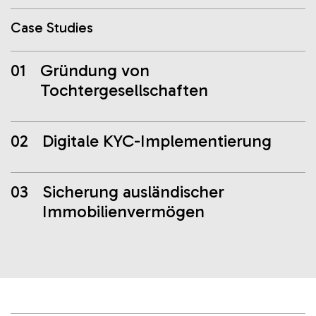
Case Studies
01
Gründung von
Tochtergesellschaften
02
Digitale KYC-Implementierung
03
Sicherung ausländischer
Immobilienvermögen