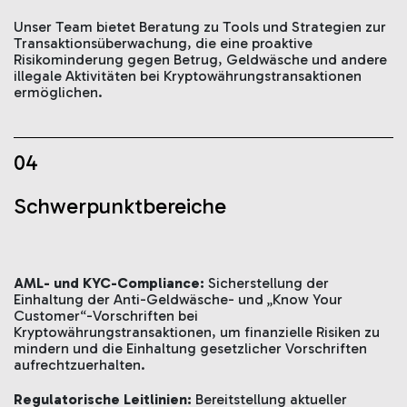
Unser Team bietet Beratung zu Tools und Strategien zur
Transaktionsüberwachung, die eine proaktive
Risikominderung gegen Betrug, Geldwäsche und andere
illegale Aktivitäten bei Kryptowährungstransaktionen
ermöglichen.
04
Schwerpunktbereiche
AML- und KYC-Compliance:
Sicherstellung der
Einhaltung der Anti-Geldwäsche- und „Know Your
Customer“-Vorschriften bei
Kryptowährungstransaktionen, um finanzielle Risiken zu
mindern und die Einhaltung gesetzlicher Vorschriften
aufrechtzuerhalten.
Regulatorische Leitlinien:
Bereitstellung aktueller