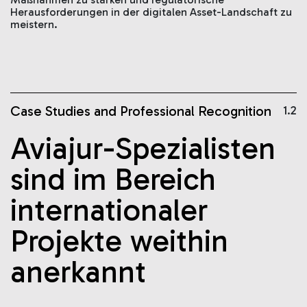
Herausforderungen in der digitalen Asset-Landschaft zu
meistern.
Case Studies and Professional Recognition
1.2
Aviajur-Spezialisten
sind im Bereich
internationaler
Projekte weithin
anerkannt