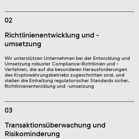
02
Richtlinienentwicklung und -
umsetzung
Wir unterstützen Unternehmen bei der Entwicklung und
Umsetzung robuster Compliance-Richtlinien und -
Verfahren, die auf die besonderen Herausforderungen
des Kryptowährungsbetriebs zugeschnitten sind, und
stellen die Einhaltung regulatorischer Standards sicher.
Richtlinienentwicklung und -umsetzung
03
Transaktionsüberwachung und
Risikominderung