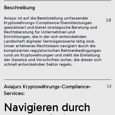
Beschreibung
Aviajur ist auf die Bereitstellung umfassender
1.0
Kryptowährungs-Compliance-Dienstleistungen
spezialisiert und bietet strategische Beratung und
Rechtsberatung für Unternehmen und
Einrichtungen, die in der sich entwickelnden
Landschaft digitaler Vermögenswerte tätig sind.
Unser erfahrenes Rechtsteam navigiert durch die
komplizierten regulatorischen Rahmenbedingungen
rund um Kryptowährungen und stellt die Einhaltung
der Gesetze und Vorschriften sicher, die diesen sich
schnell entwickelnden Sektor regeln.
Aviajurs Kryptowährungs-Compliance-
1.1
Services:
Navigieren durch